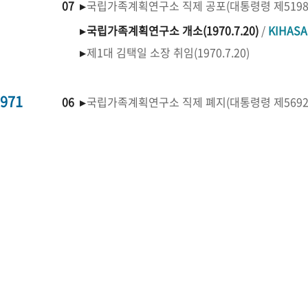
07 ▸
국립가족계획연구소 직제 공포(대통령령 제519
▸
국립가족계획연구소 개소(1970.7.20)
/
KIHAS
▸
제1대 김택일 소장 취임(1970.7.20)
971
06 ▸
국립가족계획연구소 직제 폐지(대통령령 제569