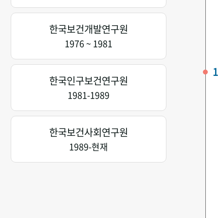
한국보건개발연구원
1976 ~ 1981
1
한국인구보건연구원
1981-1989
한국보건사회연구원
1989-현재