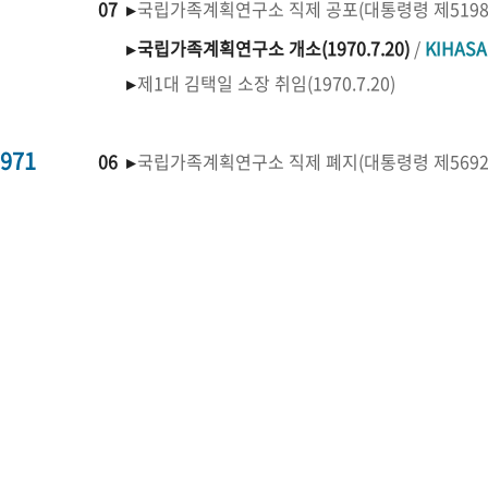
07 ▸
국립가족계획연구소 직제 공포(대통령령 제519
▸
국립가족계획연구소 개소(1970.7.20)
/
KIHAS
▸
제1대 김택일 소장 취임(1970.7.20)
971
06 ▸
국립가족계획연구소 직제 폐지(대통령령 제569