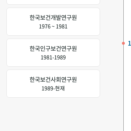
한국보건개발연구원
1976 ~ 1981
1
한국인구보건연구원
1981-1989
한국보건사회연구원
1989-현재