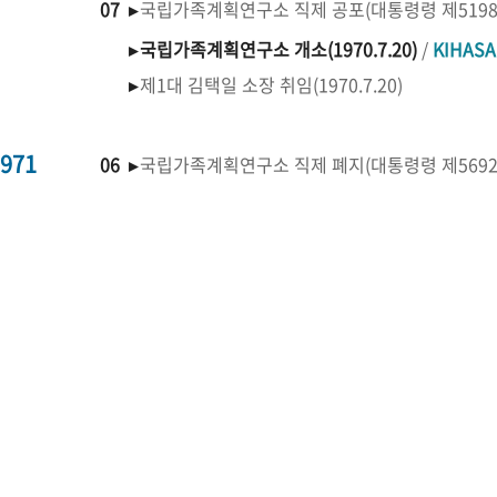
07 ▸
국립가족계획연구소 직제 공포(대통령령 제519
▸
국립가족계획연구소 개소(1970.7.20)
/
KIHAS
▸
제1대 김택일 소장 취임(1970.7.20)
971
06 ▸
국립가족계획연구소 직제 폐지(대통령령 제569