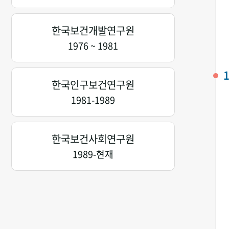
한국보건개발연구원
1976 ~ 1981
1
한국인구보건연구원
1981-1989
한국보건사회연구원
1989-현재