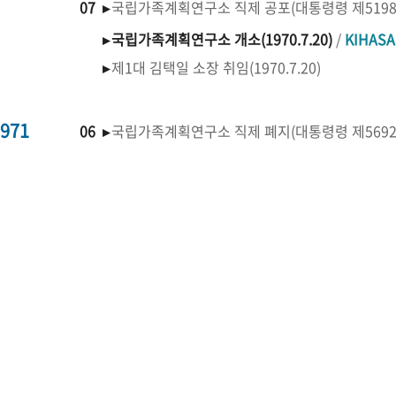
07 ▸
국립가족계획연구소 직제 공포(대통령령 제519
▸
국립가족계획연구소 개소(1970.7.20)
/
KIHAS
▸
제1대 김택일 소장 취임(1970.7.20)
971
06 ▸
국립가족계획연구소 직제 폐지(대통령령 제569