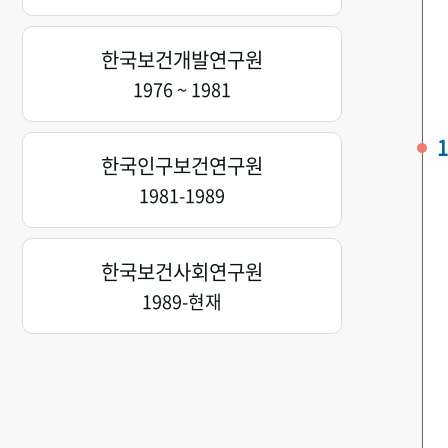
한국보건개발연구원
1976 ~ 1981
1
한국인구보건연구원
1981-1989
한국보건사회연구원
1989-현재