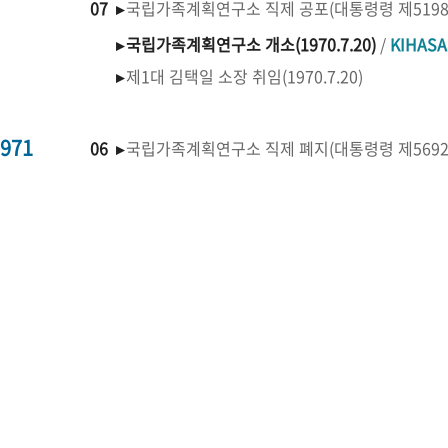
07 ▸
국립가족계획연구소 직제 공포(대통령령 제519
▸
국립가족계획연구소 개소(1970.7.20)
/
KIHAS
▸
제1대 김택일 소장 취임(1970.7.20)
971
06 ▸
국립가족계획연구소 직제 폐지(대통령령 제569