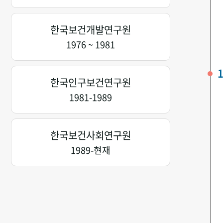
한국보건개발연구원
1976 ~ 1981
1
한국인구보건연구원
1981-1989
한국보건사회연구원
1989-현재