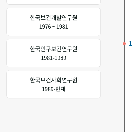
한국보건개발연구원
1976 ~ 1981
1
한국인구보건연구원
1981-1989
한국보건사회연구원
1989-현재