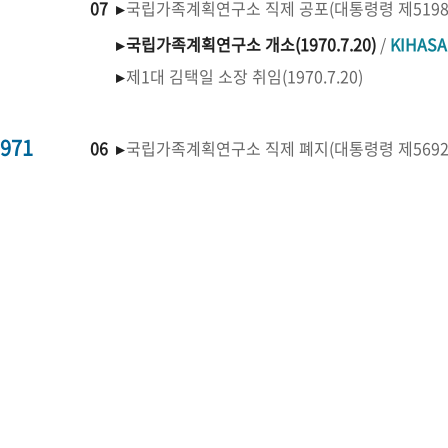
07 ▸
국립가족계획연구소 직제 공포(대통령령 제519
▸
국립가족계획연구소 개소(1970.7.20)
/
KIHAS
▸
제1대 김택일 소장 취임(1970.7.20)
971
06 ▸
국립가족계획연구소 직제 폐지(대통령령 제569