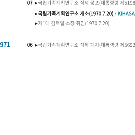
07 ▸
국립가족계획연구소 직제 공포(대통령령 제519
▸
국립가족계획연구소 개소(1970.7.20)
/
KIHAS
▸
제1대 김택일 소장 취임(1970.7.20)
971
06 ▸
국립가족계획연구소 직제 폐지(대통령령 제569