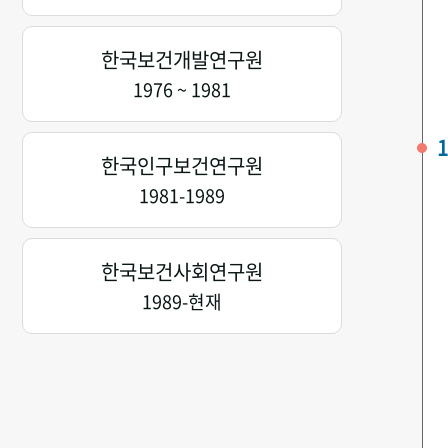
한국보건개발연구원
1976 ~ 1981
1
한국인구보건연구원
1981-1989
한국보건사회연구원
1989-현재