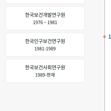
한국보건개발연구원
1976 ~ 1981
1
한국인구보건연구원
1981-1989
한국보건사회연구원
1989-현재