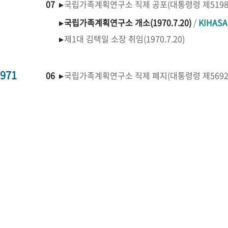
07 ▸
국립가족계획연구소 직제 공포(대통령령 제519
▸
국립가족계획연구소 개소(1970.7.20)
/
KIHAS
▸
제1대 김택일 소장 취임(1970.7.20)
971
06 ▸
국립가족계획연구소 직제 폐지(대통령령 제569