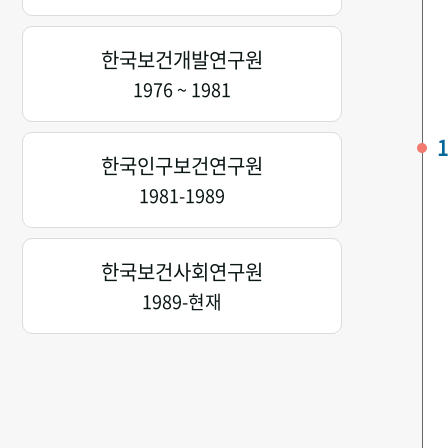
한국보건개발연구원
1976 ~ 1981
1
한국인구보건연구원
1981-1989
한국보건사회연구원
1989-현재