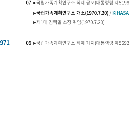
07 ▸
국립가족계획연구소 직제 공포(대통령령 제519
▸
국립가족계획연구소 개소(1970.7.20)
/
KIHAS
▸
제1대 김택일 소장 취임(1970.7.20)
971
06 ▸
국립가족계획연구소 직제 폐지(대통령령 제569