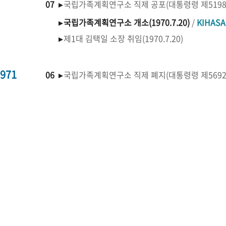
07 ▸
국립가족계획연구소 직제 공포(대통령령 제519
▸
국립가족계획연구소 개소(1970.7.20)
/
KIHAS
▸
제1대 김택일 소장 취임(1970.7.20)
971
06 ▸
국립가족계획연구소 직제 폐지(대통령령 제569