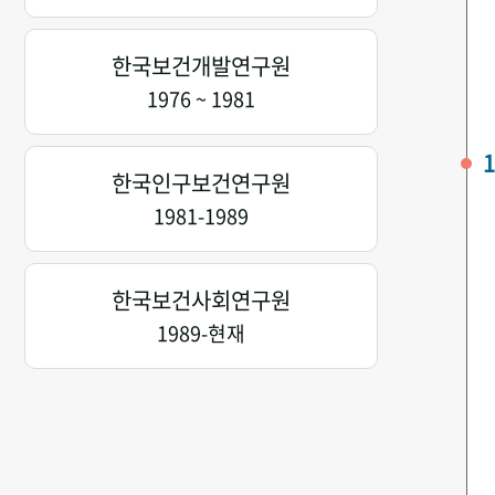
한국보건개발연구원
1976 ~ 1981
1
한국인구보건연구원
1981-1989
한국보건사회연구원
1989-현재