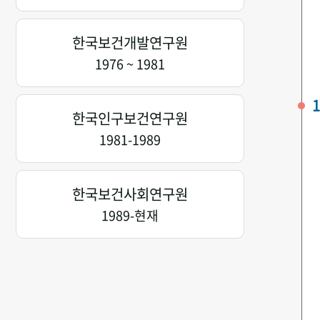
한국보건개발연구원
1976 ~ 1981
1
한국인구보건연구원
1981-1989
한국보건사회연구원
1989-현재