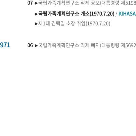
07 ▸
국립가족계획연구소 직제 공포(대통령령 제519
▸
국립가족계획연구소 개소(1970.7.20)
/
KIHAS
▸
제1대 김택일 소장 취임(1970.7.20)
971
06 ▸
국립가족계획연구소 직제 폐지(대통령령 제569