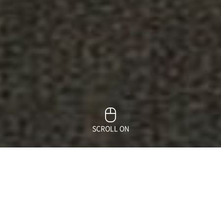
SCROLL ON