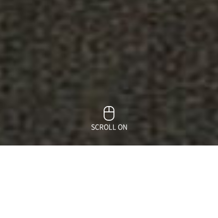
SCROLL ON