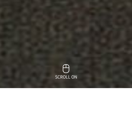
SCROLL ON