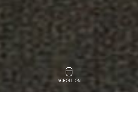
SCROLL ON