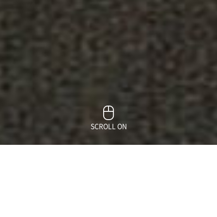
SCROLL ON