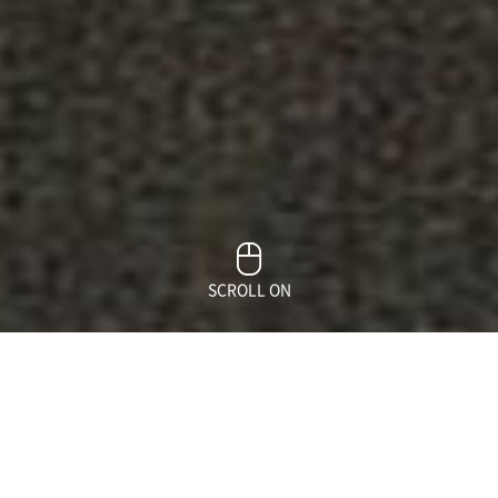
SCROLL ON