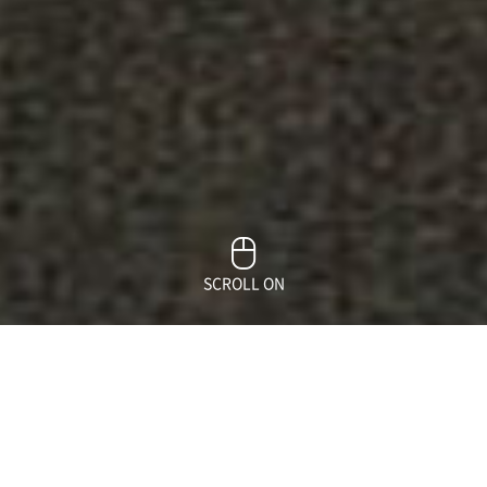
SCROLL ON