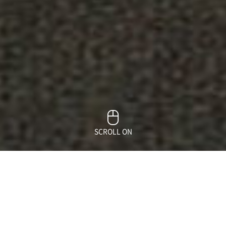
SCROLL ON