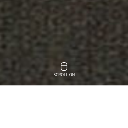
SCROLL ON