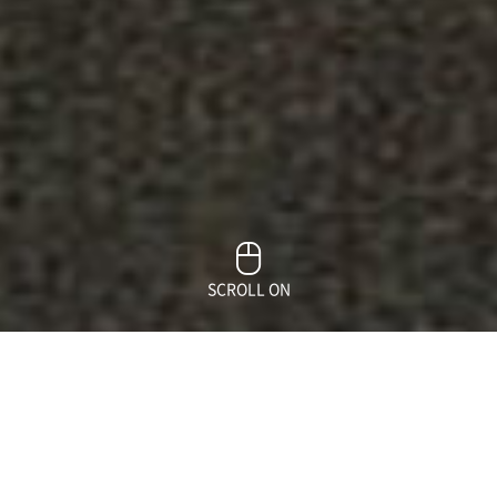
SCROLL ON