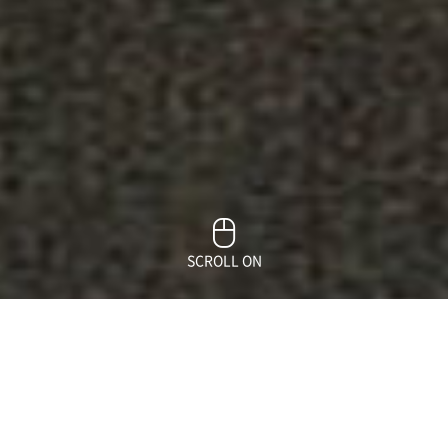
SCROLL ON