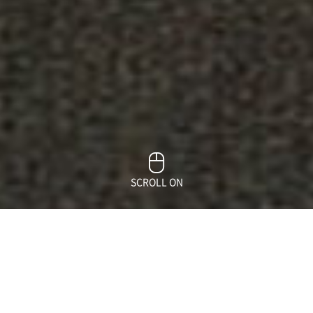
SCROLL ON