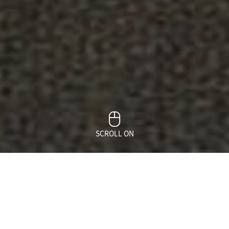
SCROLL ON