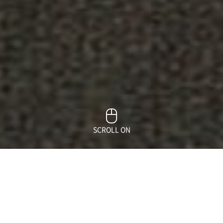
SCROLL ON