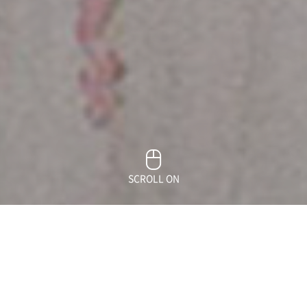
SCROLL ON