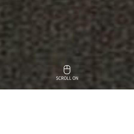
SCROLL ON