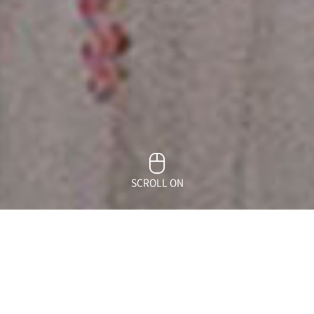
SCROLL ON