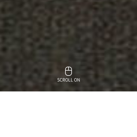
SCROLL ON