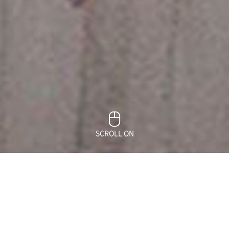
SCROLL ON