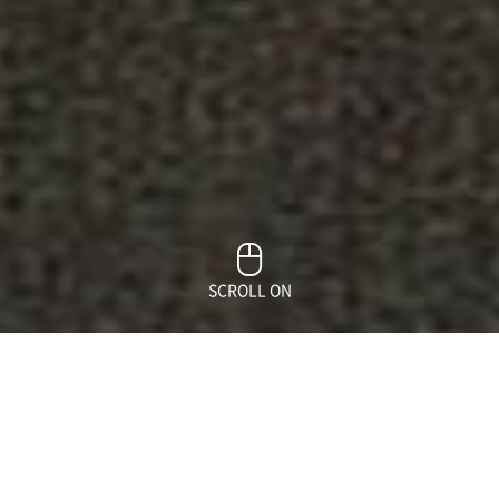
SCROLL ON