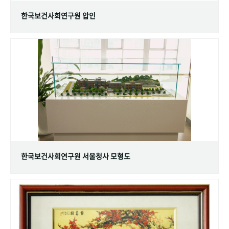
한국보건사회연구원 압인
한국보건사회연구원 서울청사 모형도