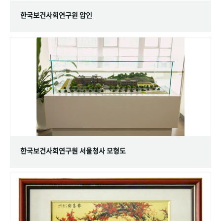
한국보건사회연구원 압인
한국보건사회연구원 서울청사 모형도