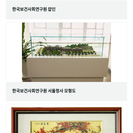
한국보건사회연구원 압인
한국보건사회연구원 서울청사 모형도