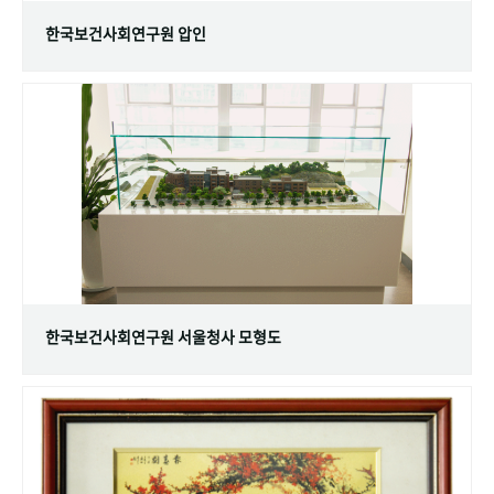
한국보건사회연구원 압인
한국보건사회연구원 서울청사 모형도