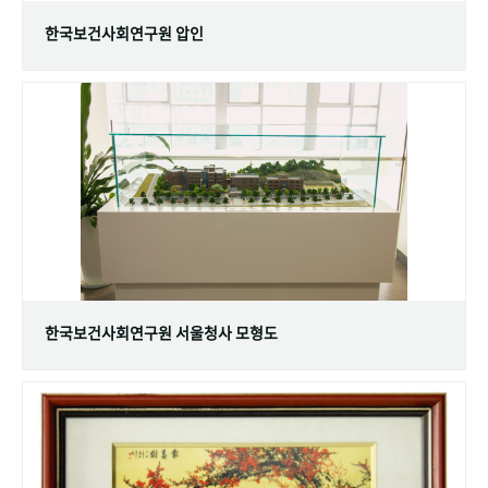
한국보건사회연구원 압인
한국보건사회연구원 서울청사 모형도