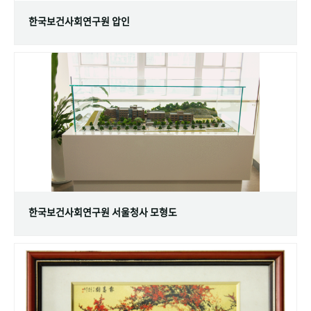
한국보건사회연구원 압인
한국보건사회연구원 서울청사 모형도