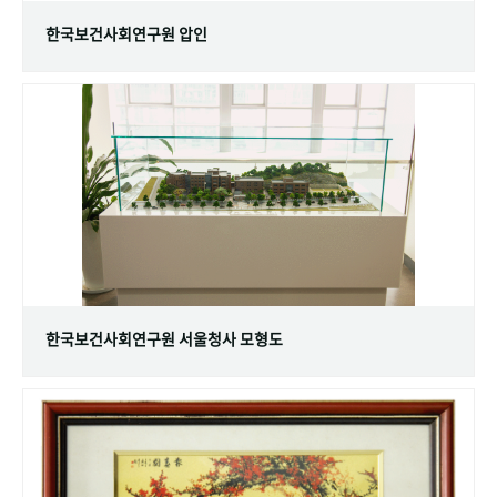
한국보건사회연구원 압인
한국보건사회연구원 서울청사 모형도