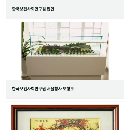
한국보건사회연구원 압인
한국보건사회연구원 서울청사 모형도