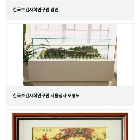
한국보건사회연구원 압인
한국보건사회연구원 서울청사 모형도