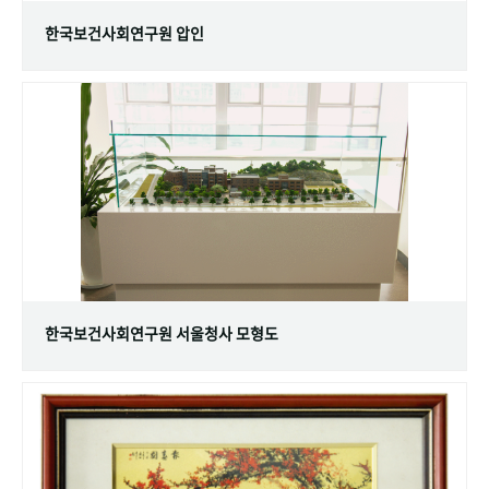
한국보건사회연구원 압인
한국보건사회연구원 서울청사 모형도