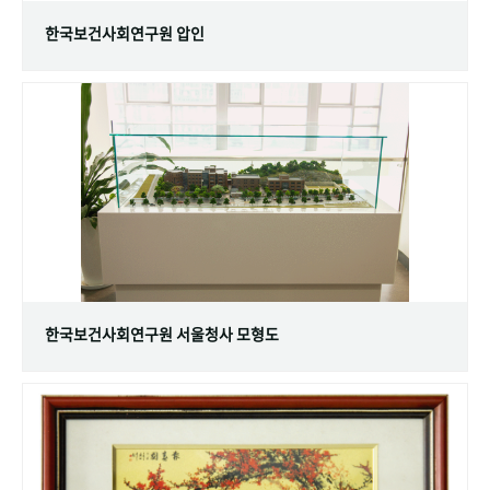
한국보건사회연구원 압인
한국보건사회연구원 서울청사 모형도