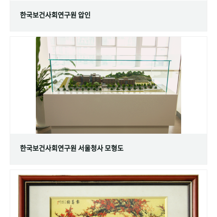
한국보건사회연구원 압인
한국보건사회연구원 서울청사 모형도