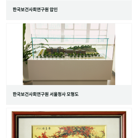
한국보건사회연구원 압인
한국보건사회연구원 서울청사 모형도