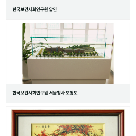
한국보건사회연구원 압인
한국보건사회연구원 서울청사 모형도