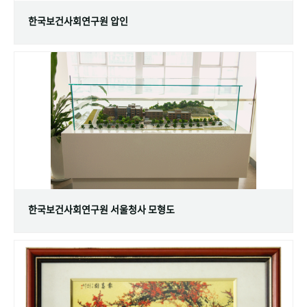
한국보건사회연구원 압인
한국보건사회연구원 서울청사 모형도