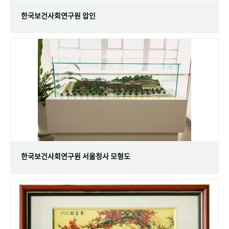
한국보건사회연구원 압인
한국보건사회연구원 서울청사 모형도