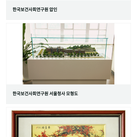
한국보건사회연구원 압인
한국보건사회연구원 서울청사 모형도