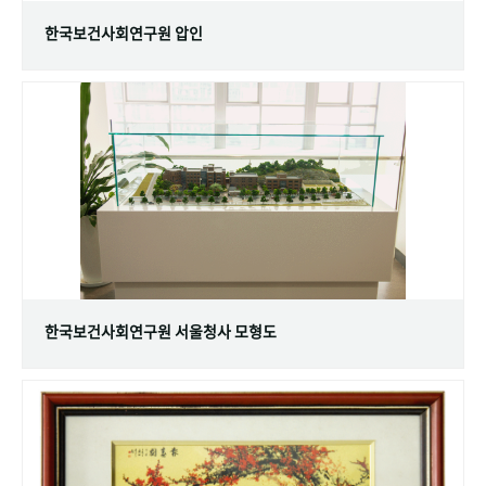
한국보건사회연구원 압인
한국보건사회연구원 서울청사 모형도