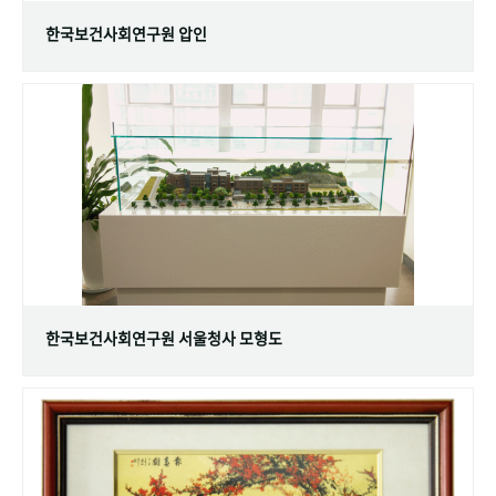
한국보건사회연구원 압인
한국보건사회연구원 서울청사 모형도